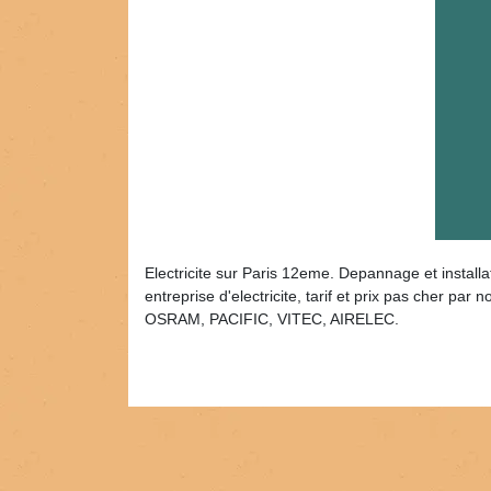
Electricite sur Paris 12eme. Depannage et installa
entreprise d'electricite, tarif et prix pas che
OSRAM, PACIFIC, VITEC, AIRELEC.