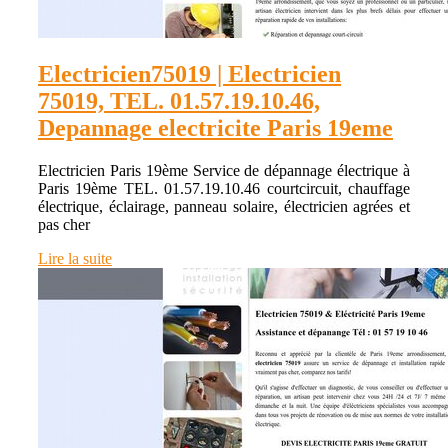
Electricien75019 | Electricien
75019, TEL. 01.57.19.10.46,
Depannage electricite Paris 19eme
Electricien Paris 19ème Service de dépannage électrique à
Paris 19ème TEL. 01.57.19.10.46 courtcircuit, chauffage
électrique, éclairage, panneau solaire, électricien agrées et
pas cher
Lire la suite