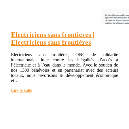
Electri­ciens sans frontieres |
Electri­ciens sans frontières
Electriciens sans frontières, ONG de solidarité
internationale, lutte contre les inégalités d’accès à
l’électricité et à l’eau dans le monde. Avec le soutien de
nos 1300 bénévoles et en partenariat avec des acteurs
locaux, nous favorisons le développement économique
et…
Lire la suite