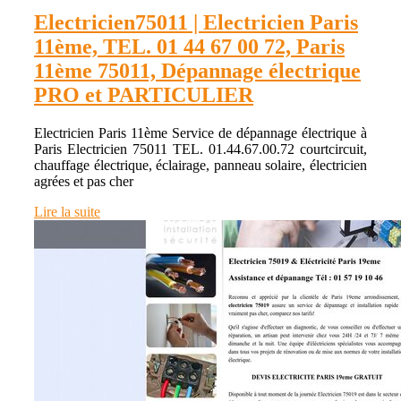
Electricien75011 | Electricien Paris
11ème, TEL. 01 44 67 00 72, Paris
11ème 75011, Dépannage électrique
PRO et PARTICULIER
Electricien Paris 11ème Service de dépannage électrique à
Paris Electricien 75011 TEL. 01.44.67.00.72 courtcircuit,
chauffage électrique, éclairage, panneau solaire, électricien
agrées et pas cher
Lire la suite