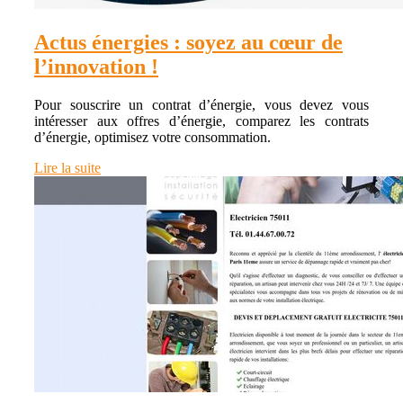
Actus énergies : soyez au cœur de
l’innovation !
Pour souscrire un contrat d’énergie, vous devez vous
intéresser aux offres d’énergie, comparez les contrats
d’énergie, optimisez votre consommation.
Lire la suite