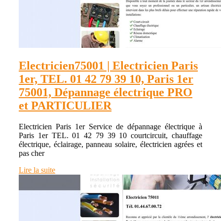
Electricien75001 | Electricien Paris
1er, TEL. 01 42 79 39 10, Paris 1er
75001, Dépannage électrique PRO
et PARTICULIER
Electricien Paris 1er Service de dépannage électrique à
Paris 1er TEL. 01 42 79 39 10 courtcircuit, chauffage
électrique, éclairage, panneau solaire, électricien agrées et
pas cher
Lire la suite