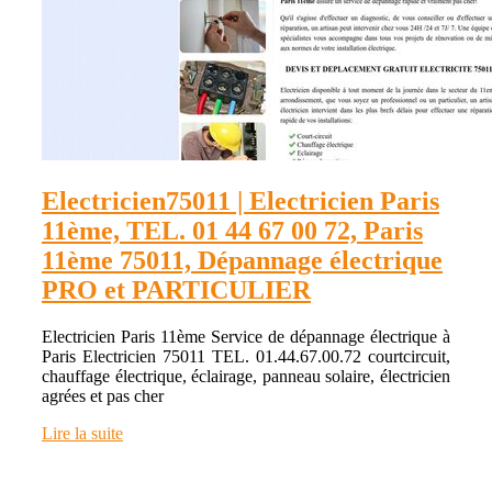
Electricien75011 | Electricien Paris
11ème, TEL. 01 44 67 00 72, Paris
11ème 75011, Dépannage électrique
PRO et PARTICULIER
Electricien Paris 11ème Service de dépannage électrique à
Paris Electricien 75011 TEL. 01.44.67.00.72 courtcircuit,
chauffage électrique, éclairage, panneau solaire, électricien
agrées et pas cher
Lire la suite