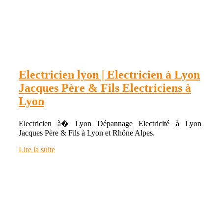
Electricien lyon | Electricien à Lyon
Jacques Père & Fils Electri­ciens à
Lyon
Electricien à� Lyon Dépannage Electricité à Lyon
Jacques Père & Fils à Lyon et Rhône Alpes.
Lire la suite