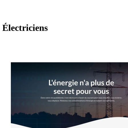
Électriciens