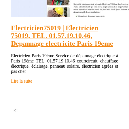
Electricien75019 | Electricien
75019, TEL. 01.57.19.10.46,
Depannage electricite Paris 19eme
Electricien Paris 19ème Service de dépannage électrique à
Paris 19ème TEL. 01.57.19.10.46 courtcircuit, chauffage
électrique, éclairage, panneau solaire, électricien agrées et
pas cher
Lire la suite