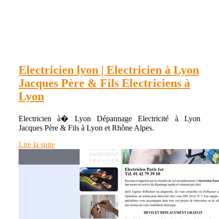
Electricien lyon | Electricien à Lyon
Jacques Père & Fils Electri­ciens à
Lyon
Electricien à� Lyon Dépannage Electricité à Lyon
Jacques Père & Fils à Lyon et Rhône Alpes.
Lire la suite