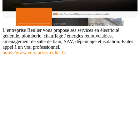
L’entreprise Reulier vous propose ses services en électricité
générale, plomberie, chauffage / énergies renouvelables,
aménagement de salle de bain, SAV, dépannage et isolation. Faites
appel à un vrai professionnel.
https://www.entreprise-reulier.fr/