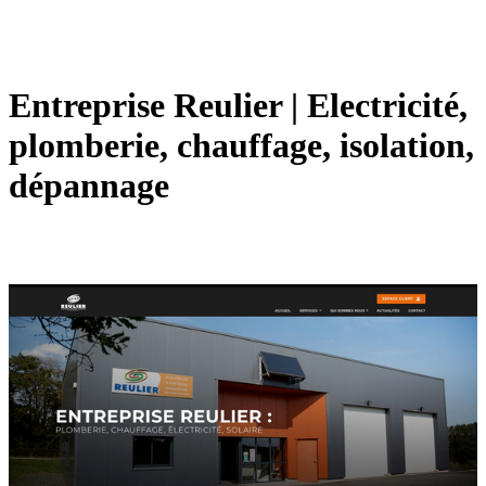
Entreprise Reulier | Electricité,
plomberie, chauffage, isolation,
dépannage