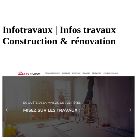
Infotravaux | Infos travaux
Construction & rénovation