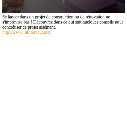
Se lancer dans un projet de construction ou de rénovation ne
s'improvise pas ! Découvrez dans ce qui suit quelques conseils pour
concrétiser ce projet aisément.
http://www.infotravaux.net/